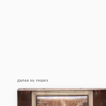
ДАРАА НЬ УНШИХ