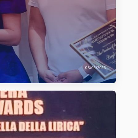
08/06/2026