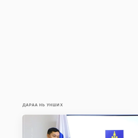
ДАРАА НЬ УНШИХ