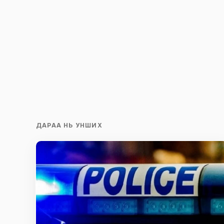
ДАРАА НЬ УНШИХ