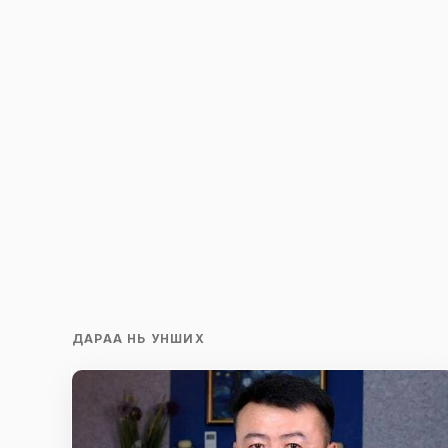
ДАРАА НЬ УНШИХ