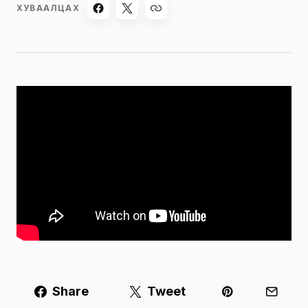
ХУВААЛЦАХ
Share
Tweet