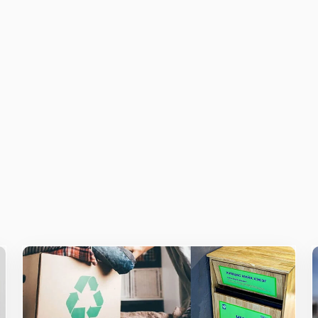
owser for the next