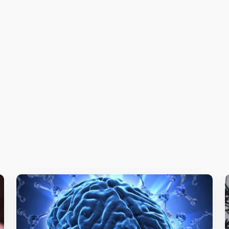
owser for the next