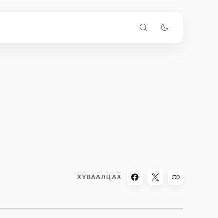
ХУВААЛЦАХ