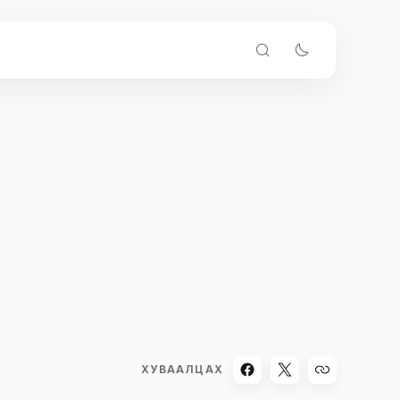
ХУВААЛЦАХ