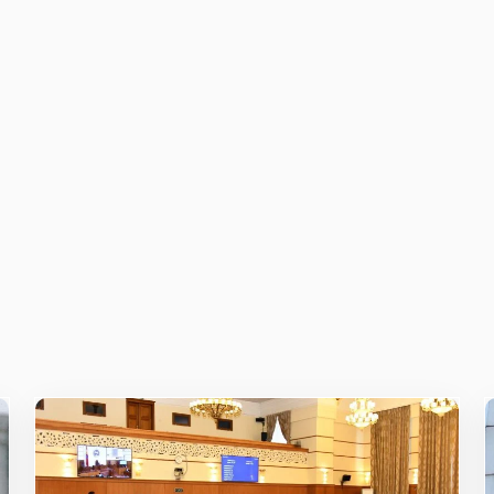
owser for the next