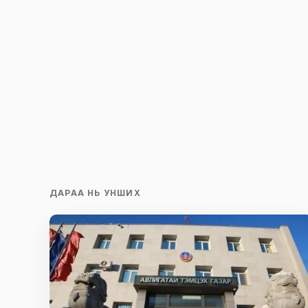
ДАРАА НЬ УНШИХ