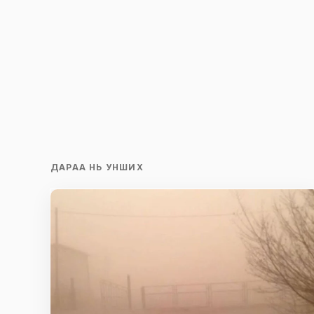
ДАРАА НЬ УНШИХ