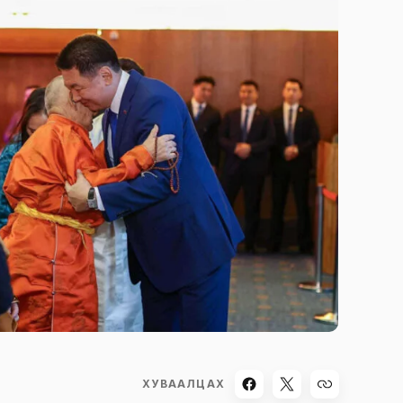
ХУВААЛЦАХ