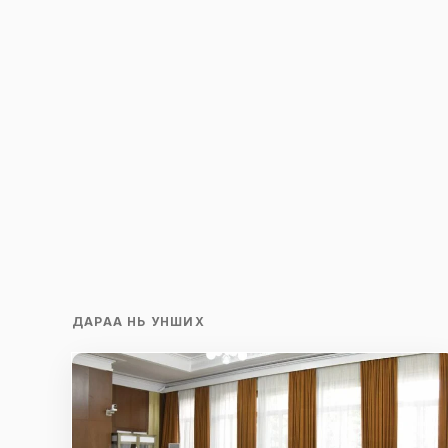
ДАРАА НЬ УНШИХ