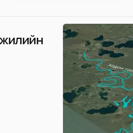
 жилийн