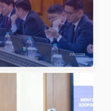
21/07/2026