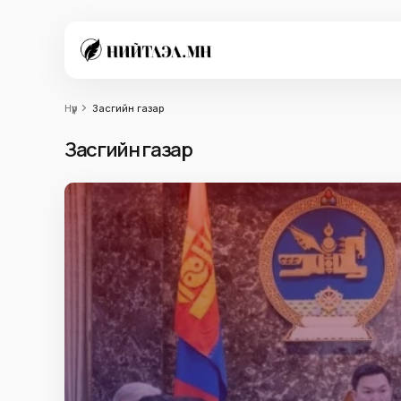
Нүүр
Засгийн газар
Засгийн газар