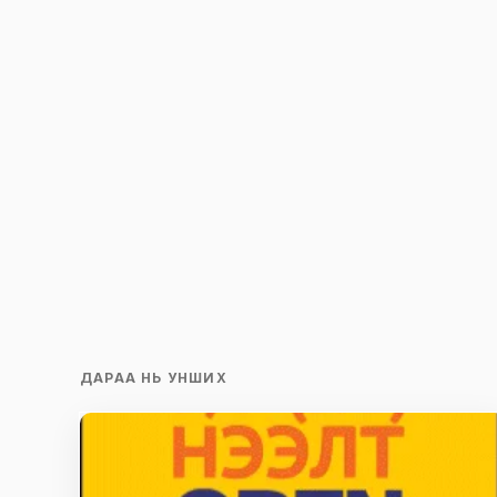
ДАРАА НЬ УНШИХ