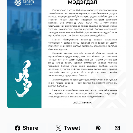
Share
Tweet