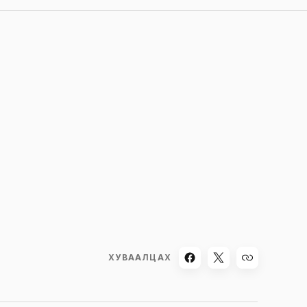
ХУВААЛЦАХ