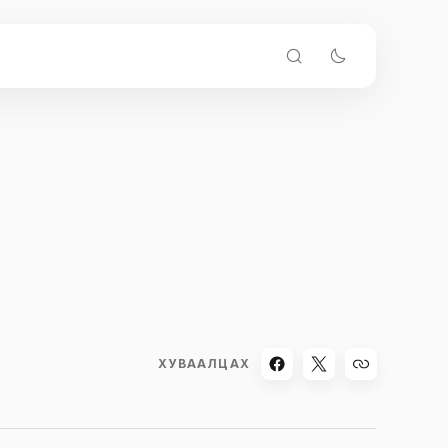
ХУВААЛЦАХ