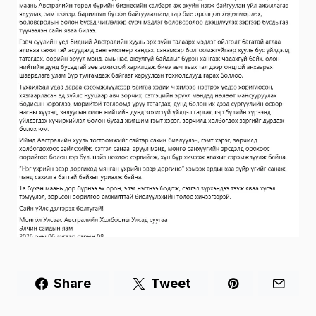
Share
Tweet