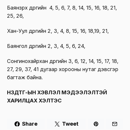
Баянзүрх дүүргийн 4, 5, 6, 7, 8, 14, 15, 16, 18, 21,
25, 26,
Хан-Уул дүүргийн 2, 3, 4, 8, 15, 16, 18,19, 21,
Баянгол дүүргийн 2, 3, 4, 5, 6, 24,
Сонгинохайрхан дүүргийн 3, 6, 12, 14, 15, 17, 18,
27, 29, 37, 41 дугаар хорооны нутаг дэвсгэр
багтаж байна.
НЗДТГ-ЫН ХЭВЛЭЛ МЭДЭЭЛЭЛТЭЙ
ХАРИЛЦАХ ХЭЛТЭС
Share
Tweet