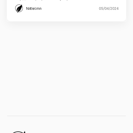
Niitlel.mn
05/04/2024