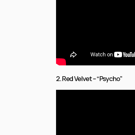
2. Red Velvet – “Psycho”