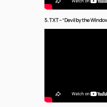
5. TXT – “Devil by the Windo