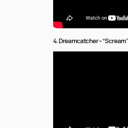
4. Dreamcatcher – “Scream