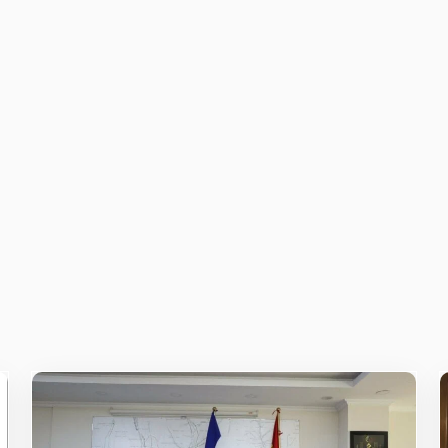
owser for the next