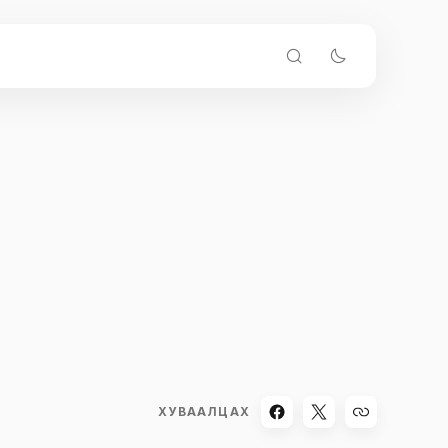
ХУВААЛЦАХ