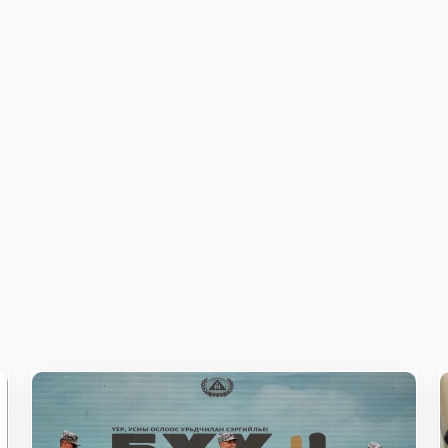
owser for the next