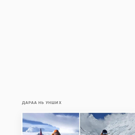
ДАРАА НЬ УНШИХ