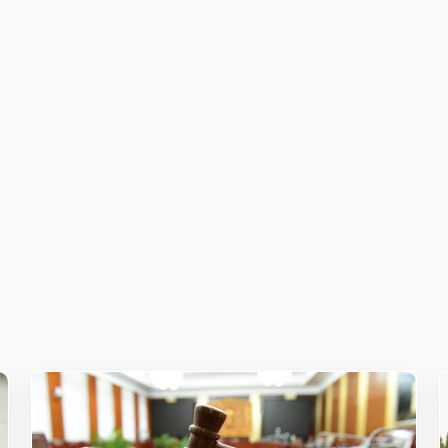
owser for the next