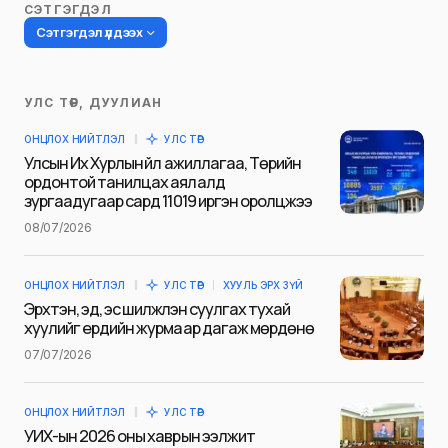
Share
Tweet