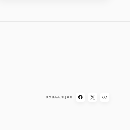
ХУВААЛЦАХ