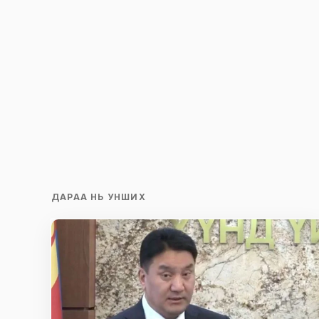
ДАРАА НЬ УНШИХ