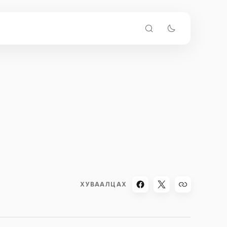
ХУВААЛЦАХ