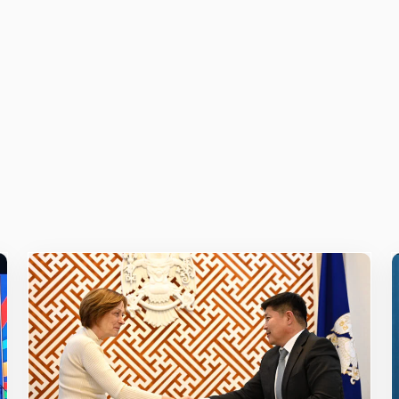
owser for the next