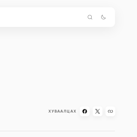
ХУВААЛЦАХ