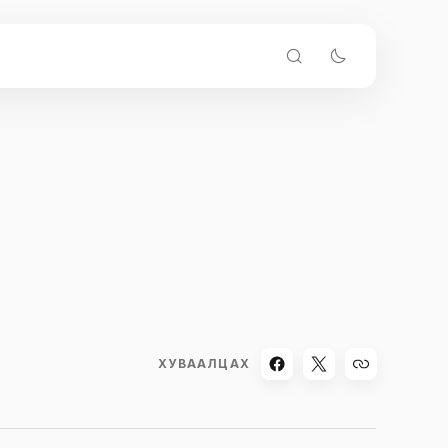
ХУВААЛЦАХ