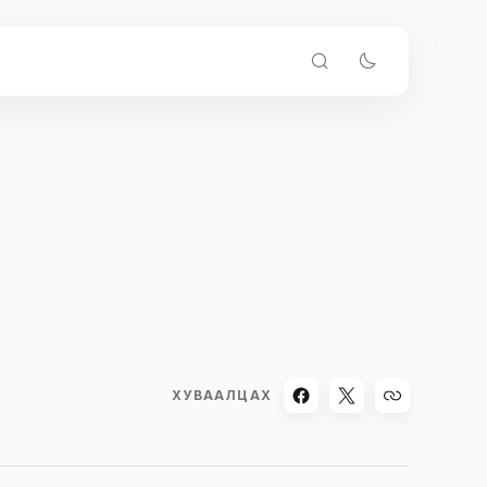
ХУВААЛЦАХ