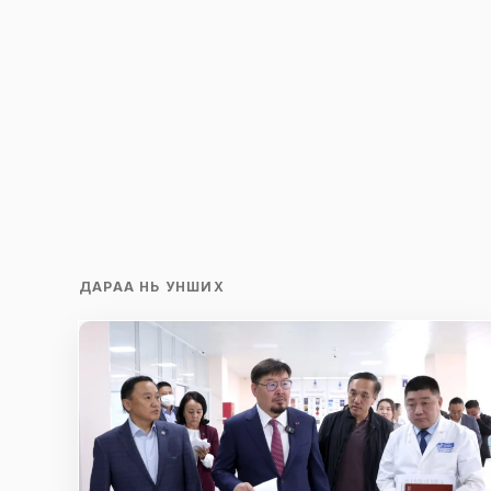
ДАРАА НЬ УНШИХ