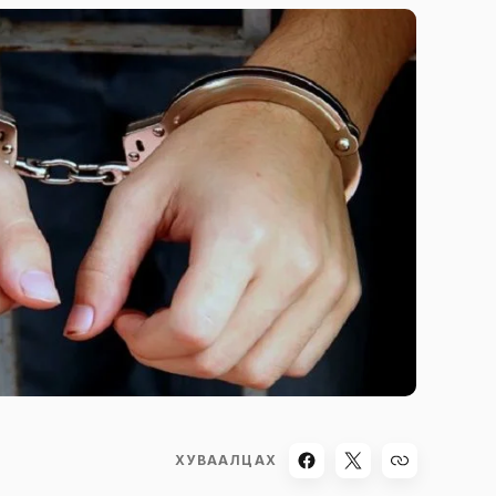
ХУВААЛЦАХ