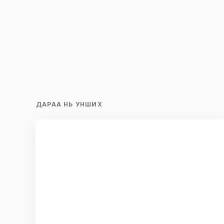
ДАРАА НЬ УНШИХ