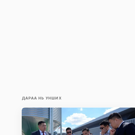
ДАРАА НЬ УНШИХ