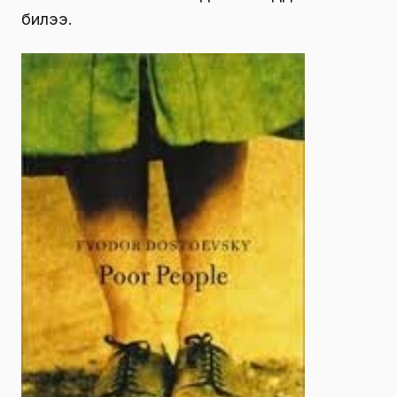
билээ.