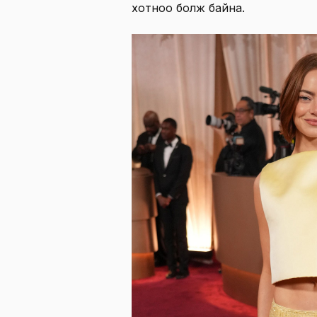
хотноо болж байна.