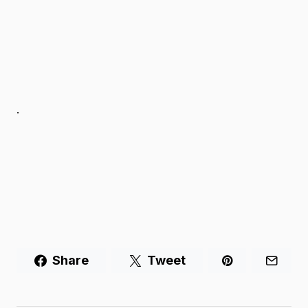
.
Share
Tweet