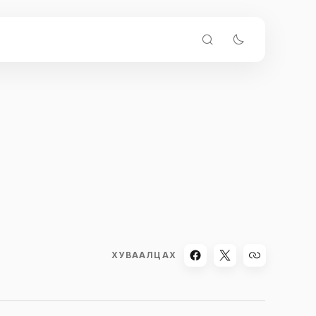
ХУВААЛЦАХ