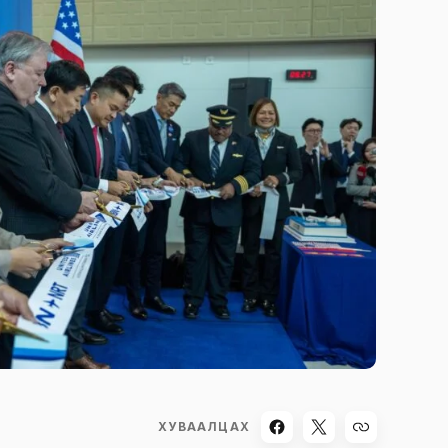
ХУВААЛЦАХ