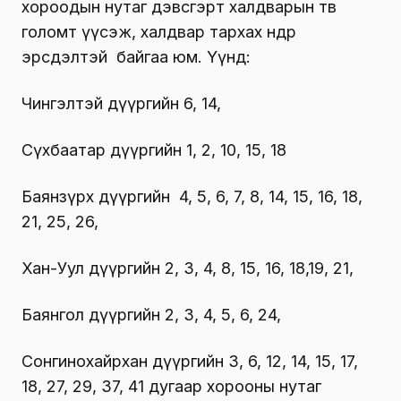
хороодын нутаг дэвсгэрт халдварын төв
голомт үүсэж, халдвар тархах өндөр
эрсдэлтэй байгаа юм. Үүнд:
Чингэлтэй дүүргийн 6, 14,
Сүхбаатар дүүргийн 1, 2, 10, 15, 18
Баянзүрх дүүргийн 4, 5, 6, 7, 8, 14, 15, 16, 18,
21, 25, 26,
Хан-Уул дүүргийн 2, 3, 4, 8, 15, 16, 18,19, 21,
Баянгол дүүргийн 2, 3, 4, 5, 6, 24,
Сонгинохайрхан дүүргийн 3, 6, 12, 14, 15, 17,
18, 27, 29, 37, 41 дугаар хорооны нутаг