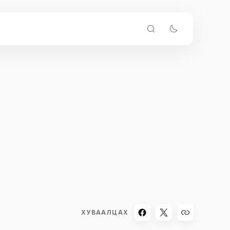
ХУВААЛЦАХ