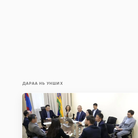
ДАРАА НЬ УНШИХ