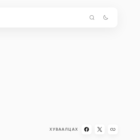
ХУВААЛЦАХ