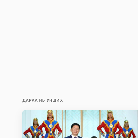
ДАРАА НЬ УНШИХ