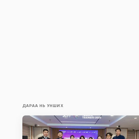
ДАРАА НЬ УНШИХ